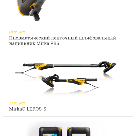
09.06.2021
Пневматический ленточный шлифовальный
напильник Mirka PBS
13.05.2021
Mirka® LEROS-S