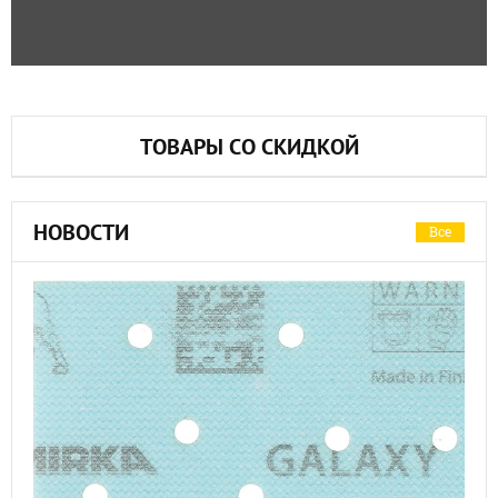
ТОВАРЫ СО СКИДКОЙ
НОВОСТИ
Все