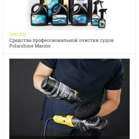
19.02.2021
Средства профессиональной очистки судов
Polarshine Marine