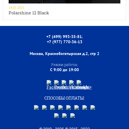
14.01.2021
Polarshine 12 Black
;
+7 (499) 993-35-81
+7 (977) 770-36-13
Москва, Краснобогатырская д.2, стр 2
Режим работы:
C 9:00 до 19:00
СПОСОБЫ ОПЛАТЫ: