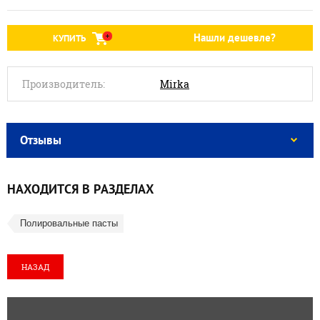
Нашли дешевле?
КУПИТЬ
Производитель:
Mirka
Отзывы
НАХОДИТСЯ В РАЗДЕЛАХ
Полировальные пасты
НАЗАД