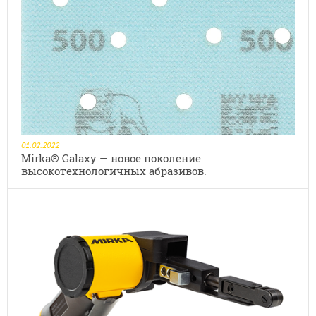
01.02.2022
Mirka® Galaxy — новое поколение
высокотехнологичных абразивов.