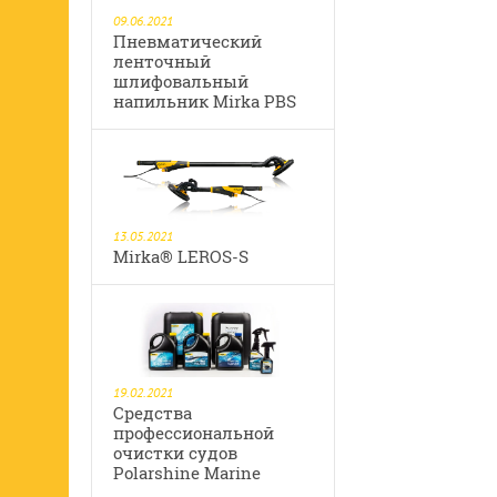
09.06.2021
Пневматический
ленточный
шлифовальный
напильник Mirka PBS
13.05.2021
Mirka® LEROS-S
19.02.2021
Средства
профессиональной
очистки судов
Polarshine Marine