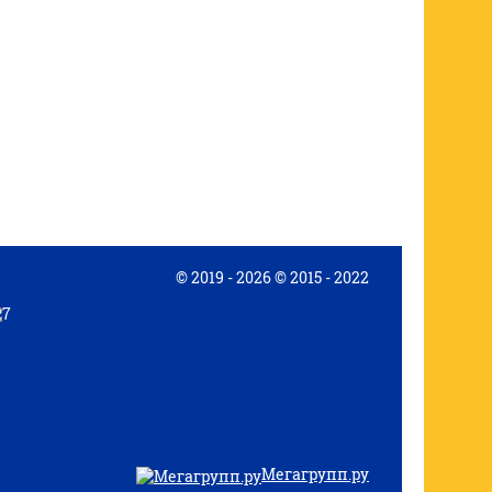
© 2019 - 2026 © 2015 - 2022
Мегагрупп.ру