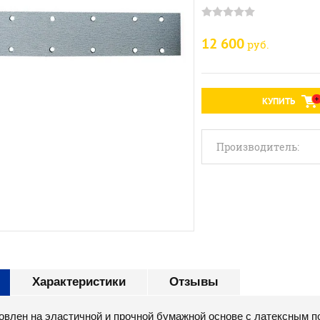
12 600
руб.
КУПИТЬ
Производитель:
Характеристики
Отзывы
отовлен на эластичной и прочной бумажной основе с латексным