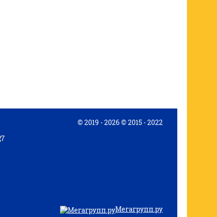
© 2019 - 2026 © 2015 - 2022
Мегагрупп.ру