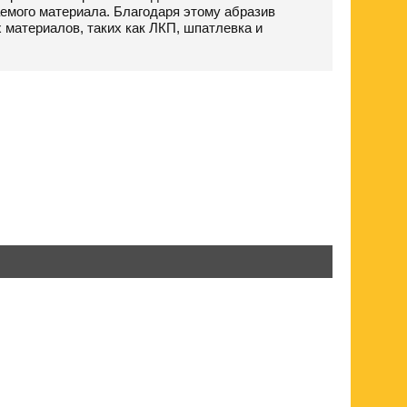
емого материала. Благодаря этому абразив
материалов, таких как ЛКП, шпатлевка и