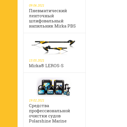
09.06.2021
Пневматический
ленточный
шлифовальный
напильник Mirka PBS
13.05.2021
Mirka® LEROS-S
19.02.2021
Средства
профессиональной
очистки судов
Polarshine Marine