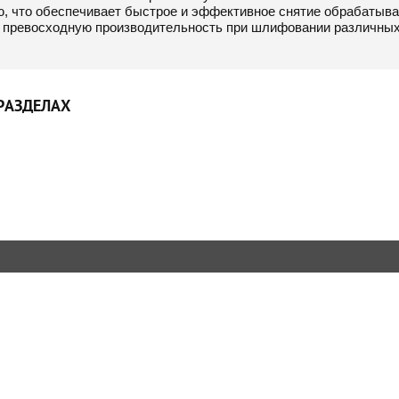
ю, что обеспечивает быстрое и эффективное снятие обрабатыва
 превосходную производительность при шлифовании различных 
РАЗДЕЛАХ