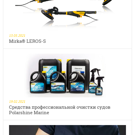
13.05.2021
Mirka® LEROS-S
19.02.2021
Средства профессиональной очистки судов
Polarshine Marine