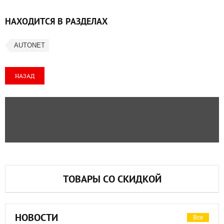
НАХОДИТСЯ В РАЗДЕЛАХ
AUTONET
НАЗАД
ТОВАРЫ СО СКИДКОЙ
НОВОСТИ
Все