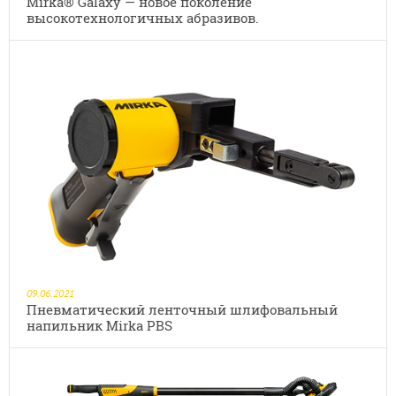
Mirka® Galaxy — новое поколение
высокотехнологичных абразивов.
09.06.2021
Пневматический ленточный шлифовальный
напильник Mirka PBS