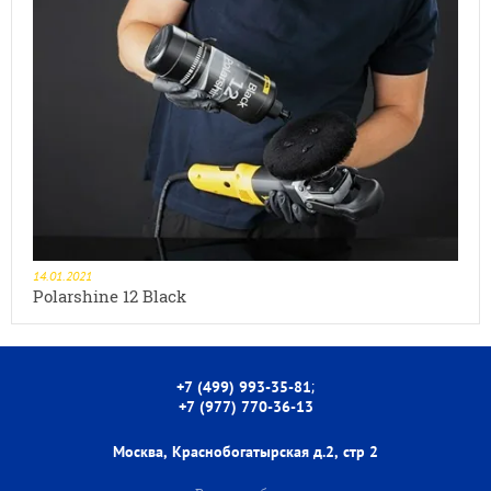
14.01.2021
Polarshine 12 Black
;
+7 (499) 993-35-81
+7 (977) 770-36-13
Москва, Краснобогатырская д.2, стр 2