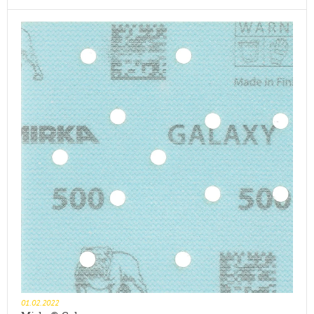
01.02.2022