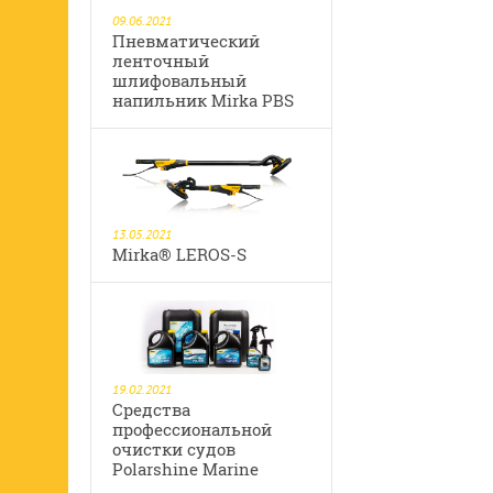
09.06.2021
Пневматический
ленточный
шлифовальный
напильник Mirka PBS
13.05.2021
Mirka® LEROS-S
19.02.2021
Средства
профессиональной
очистки судов
Polarshine Marine