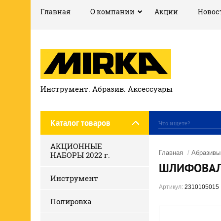
Главная
О компании
Акции
Новос
Инструмент. Абразив. Аксессуары
Каталог товаров
АКЦИОННЫЕ
Главная
/
Абразивы
НАБОРЫ 2022 г.
ШЛИФОВАЛЬ
Инструмент
Артикул:
2310105015
Полировка