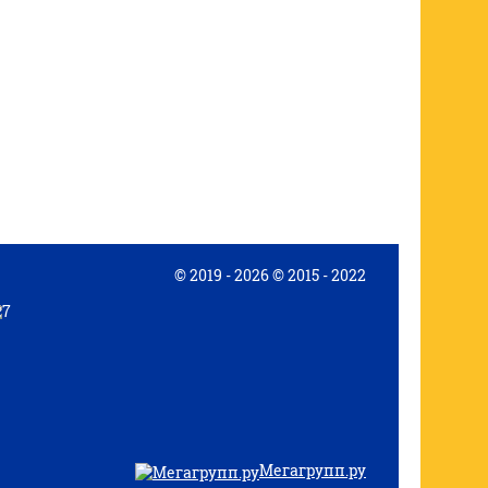
© 2019 - 2026 © 2015 - 2022
Мегагрупп.ру