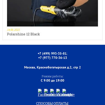
14.01.2021
Polarshine 12 Black
;
+7 (499) 993-35-81
+7 (977) 770-36-13
Москва, Краснобогатырская д.2, стр 2
Режим работы:
C 9:00 до 19:00
СПОСОБЫ ОПЛАТЫ: