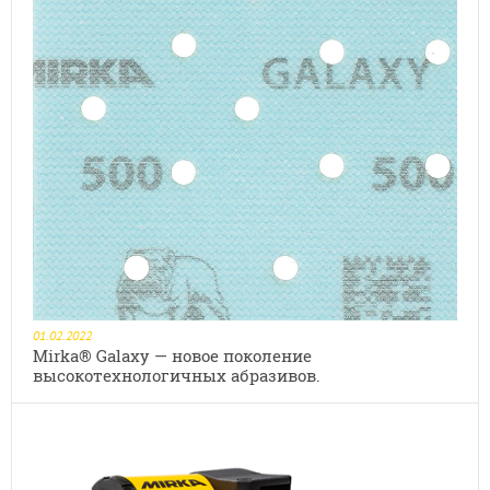
01.02.2022
Mirka® Galaxy — новое поколение
высокотехнологичных абразивов.