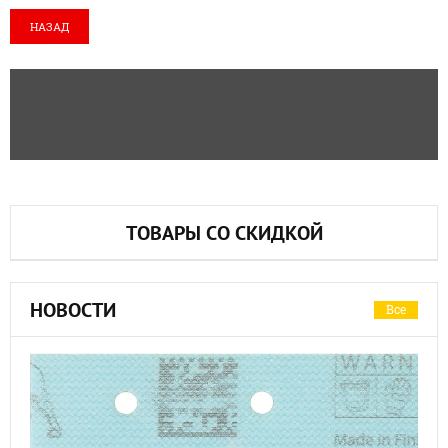
НАЗАД
ТОВАРЫ СО СКИДКОЙ
НОВОСТИ
Все