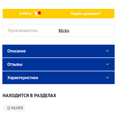
Нашли дешевле?
КУПИТЬ
Производитель:
Mirka
Описание
Отзывы
Характеристики
НАХОДИТСЯ В РАЗДЕЛАХ
Q.SILVER