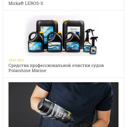
Mirka® LEROS-S
19.02.2021
Средства профессиональной очистки судов
Polarshine Marine