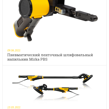
09.06.2021
Пневматический ленточный шлифовальный
напильник Mirka PBS
13.05.2021