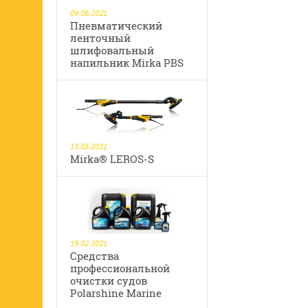
09.06.2021
Пневматический
ленточный
шлифовальный
напильник Mirka PBS
13.05.2021
Mirka® LEROS-S
19.02.2021
Средства
профессиональной
очистки судов
Polarshine Marine