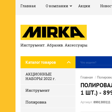
Главная
О компании
Акции
Новос
Инструмент. Абразив. Аксессуары
Каталог товаров
АКЦИОННЫЕ
Главная
/
Полировк
НАБОРЫ 2022 г.
ПОЛИРОВАЛ
Инструмент
1 ШТ.) - 8
Полировка
Артикул:
8991300111