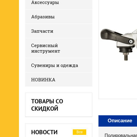
Аксессуары
Абразивы
Запчасти
Сервисный
инструмент
Сувениры и одежда
НОВИНКА
ТОВАРЫ СО
СКИДКОЙ
Описание
НОВОСТИ
Все
Полировальная