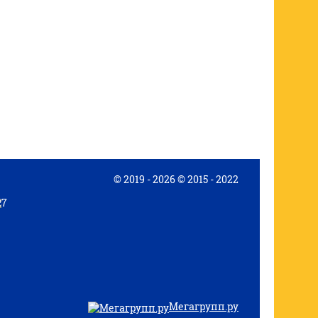
© 2019 - 2026 © 2015 - 2022
Мегагрупп.ру