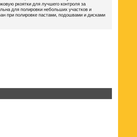
ковую ркоятки для лучшего контроля за
льна для полировки небольших участков и
ан при полировке пастами, подошвами и дисками