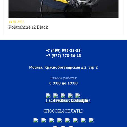
14.01.2021
Polarshine 12 Black
;
+7 (499) 993-35-81
+7 (977) 770-36-13
Москва, Краснобогатырская д.2, стр 2
Режим работы:
C 9:00 до 19:00
СПОСОБЫ ОПЛАТЫ: