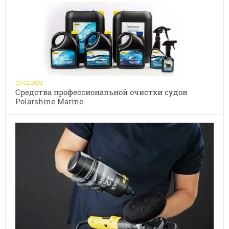
19.02.2021
Средства профессиональной очистки судов
Polarshine Marine