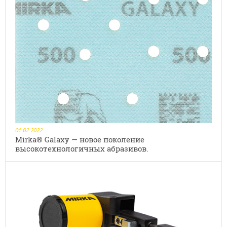
01.02.2022
Mirka® Galaxy — новое поколение
высокотехнологичных абразивов.