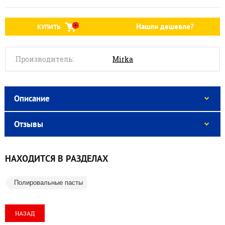
Нашли дешевле?
КУПИТЬ
Производитель:
Mirka
Описание
Отзывы
НАХОДИТСЯ В РАЗДЕЛАХ
Полировальные пасты
НАЗАД