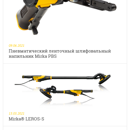
09.06.2021
Пневматический ленточный шлифовальный
напильник Mirka PBS
13.05.2021
Mirka® LEROS-S