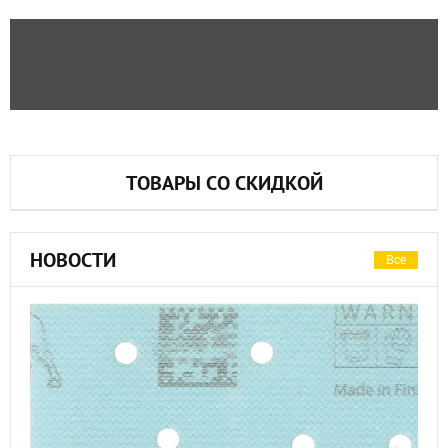
ТОВАРЫ СО СКИДКОЙ
НОВОСТИ
Все