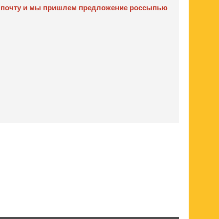
ую почту и мы пришлем предложение россыпью