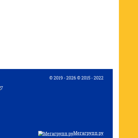
© 2019 - 2026 © 2015 - 2022
Мегагрупп.ру