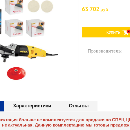
63 702
руб.
КУПИТЬ
Производитель:
Характеристики
Отзывы
ектация больше не комплектуется для продажи по СПЕЦ ЦЕНЕ
не актуальная. Данную комплектацию мы готовы предлож