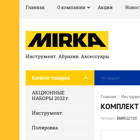
Главная
О компании
Акции
Новос
Инструмент. Абразив. Аксессуары
Каталог товаров
АКЦИОННЫЕ
Главная
/
Инструме
НАБОРЫ 2022 г.
КОМПЛЕКТ 
Инструмент
Артикул:
BMRU2720
Полировка