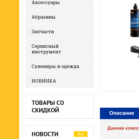
Аксессуары
Абразивы
Запчасти
Сервисный
инструмент
Сувениры и одежда
НОВИНКА
ТОВАРЫ СО
СКИДКОЙ
Описание
Данная компл
НОВОСТИ
Все