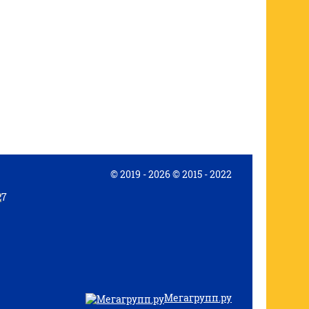
© 2019 - 2026 © 2015 - 2022
Мегагрупп.ру