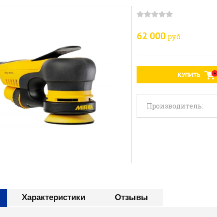
62 000
руб.
КУПИТЬ
Производитель:
Характеристики
Отзывы