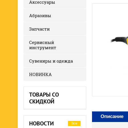
Аксессуары
Абразивы
Запчасти
Сервисный
инструмент
Сувениры и одежда
НОВИНКА
ТОВАРЫ СО
СКИДКОЙ
Описание
НОВОСТИ
Все