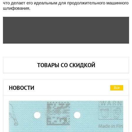
что делает его идеальным для продолжительного машинного
шлифования.
ТОВАРЫ СО СКИДКОЙ
НОВОСТИ
Все