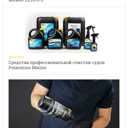
19.02.2021
Средства профессиональной очистки судов
Polarshine Marine