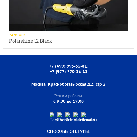
14.01.2021
Polarshine 12 Black
;
+7 (499) 993-35-81
+7 (977) 770-36-13
Москва, Краснобогатырская д.2, стр 2
Режим работы:
C 9:00 до 19:00
СПОСОБЫ ОПЛАТЫ: