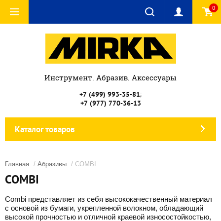
0
Инструмент. Абразив. Аксессуары
;
+7 (499) 993-35-81
+7 (977) 770-36-13
Каталог товаров
Главная
/
Абразивы
/ COMBI
COMBI
Combi представляет из себя высококачественный материал
с основой из бумаги, укрепленной волокном, обладающий
высокой прочностью и отличной краевой износостойкостью,