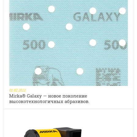
01.02.2022
Mirka® Galaxy — новое поколение
высокотехнологичных абразивов.